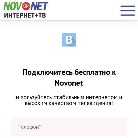
Подключитесь бесплатно к
Novonet
и пользуйтесь стабильным интернетом
и
высоким качеством телевидения!