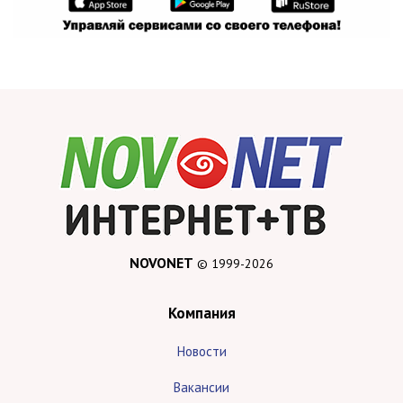
NOVONET
© 1999-2026
Компания
Новости
Вакансии