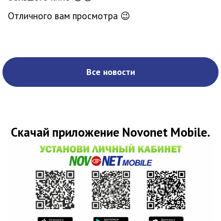
Отличного вам просмотра
😉
Все новости
Скачай приложение Novonet Mobile.