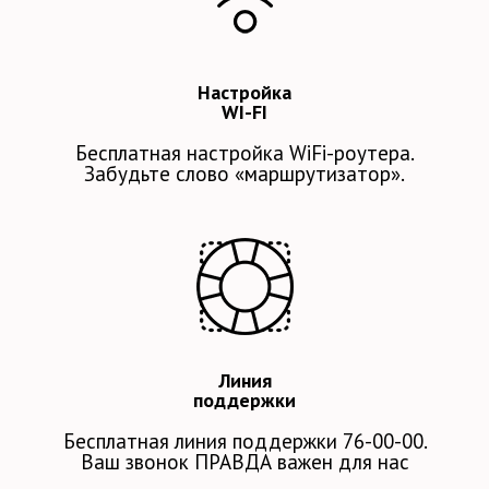
Настройка
WI-FI
Бесплатная настройка
WiFi-роутера.
Забудьте слово
«маршрутизатор».
Линия
поддержки
Бесплатная линия
поддержки 76-00-00.
Ваш звонок ПРАВДА важен для нас