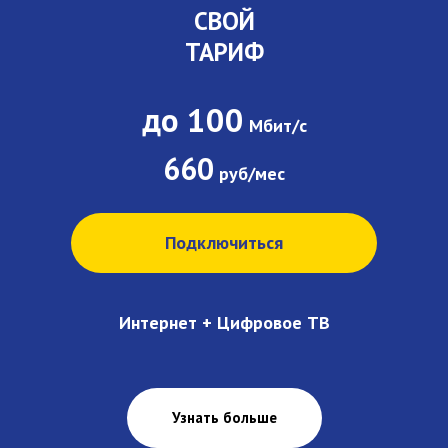
СВОЙ
ТАРИФ
до 100
Мбит/с
660
руб/мес
Подключиться
Интернет + Цифровое ТВ
Узнать больше