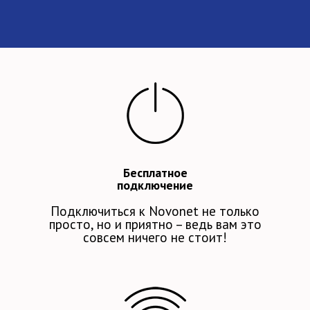
Бесплатное
подключение
Подключиться к Novonet
не только
просто, но и приятно –
ведь вам это
совсем ничего не стоит!