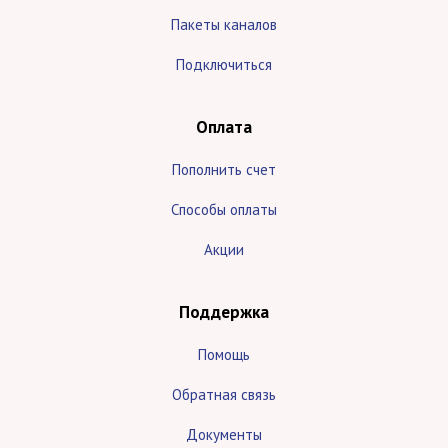
Пакеты каналов
Подключиться
Оплата
Пополнить счет
Способы оплаты
Акции
Поддержка
Помощь
Обратная связь
Документы