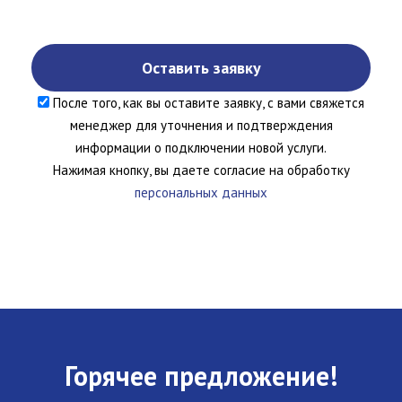
После того, как вы оставите заявку, с вами свяжется
менеджер для уточнения и подтверждения
информации о подключении новой услуги.
Нажимая кнопку, вы даете согласие на обработку
персональных данных
Горячее предложение!