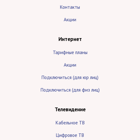
Контакты
Акции
Интернет
Тарифные планы
Акции
Подключиться (для юр лиц)
Подключиться (для физ лиц)
Телевидение
Кабельное ТВ
Цифровое ТВ