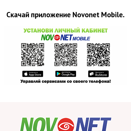
Скачай приложение Novonet Mobile.