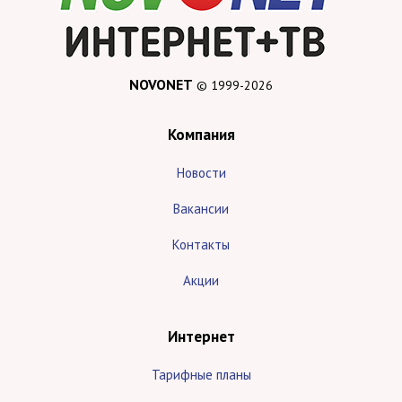
NOVONET
© 1999-2026
Компания
Новости
Вакансии
Контакты
Акции
Интернет
Тарифные планы