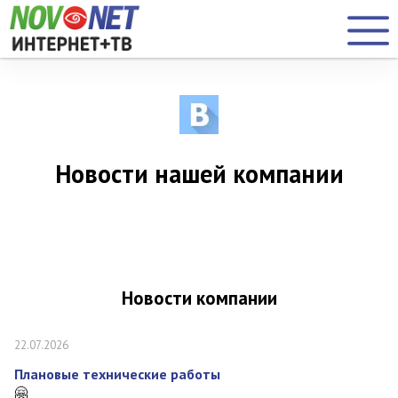
Новости нашей компании
Новости компании
22.07.2026
Плановые технические работы
🤗