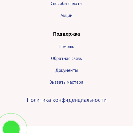
Способы оплаты
Акции
Поддержка
Помощь
Обратная связь
Документы
Вызвать мастера
Политика конфиденциальности