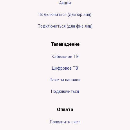
Акции
Подключиться (для юр лиц)
Подключиться (для физ лиц)
Телевидение
Кабельное ТВ
Цифровое ТВ
Пакеты каналов
Подключиться
Оплата
Пополнить счет