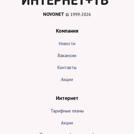
NOVONET
© 1999-2026
Компания
Новости
Вакансии
Контакты
Акции
Интернет
Тарифные планы
Акции