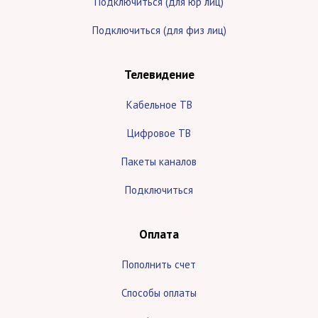
Подключиться (для юр лиц)
Подключиться (для физ лиц)
Телевидение
Кабельное ТВ
Цифровое ТВ
Пакеты каналов
Подключиться
Оплата
Пополнить счет
Способы оплаты