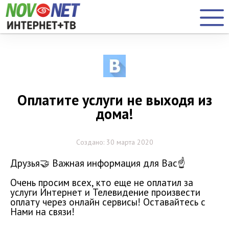
Оплатите услуги не выходя из
дома!
Создано: 30 марта 2020
Друзья🤝 Важная информация для Вас☝️
Очень просим всех, кто еще не оплатил за
услуги Интернет и Телевидение произвести
оплату через онлайн сервисы! Оставайтесь с
Нами на связи!