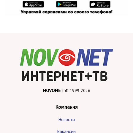
NOVONET
© 1999-2026
Компания
Новости
Вакансии