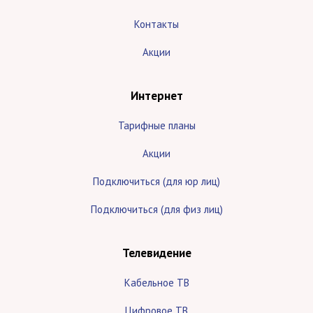
Контакты
Акции
Интернет
Тарифные планы
Акции
Подключиться (для юр лиц)
Подключиться (для физ лиц)
Телевидение
Кабельное ТВ
Цифровое ТВ