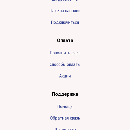
Пакеты каналов
Подключиться
Оплата
Пополнить счет
Способы оплаты
Акции
Поддержка
Помощь
Обратная связь
Документы