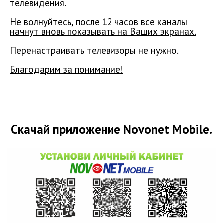
телевидения.
Не волнуйтесь, после 12 часов все каналы
начнут вновь показывать на Ваших экранах.
Перенастраивать телевизоры не нужно.
Благодарим за понимание!
Скачай приложение Novonet Mobile.