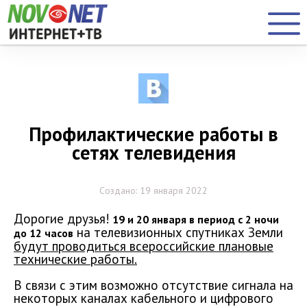
Профилактические работы в
сетях телевидения
Создано: 19 января 2022
Дорогие друзья!
19 и 20 января в период с 2 ночи
на телевизионных спутниках Земли
до 12 часов
будут проводиться всероссийские плановые
технические работы.
В связи с этим возможно отсутствие сигнала на
некоторых каналах кабельного и цифрового