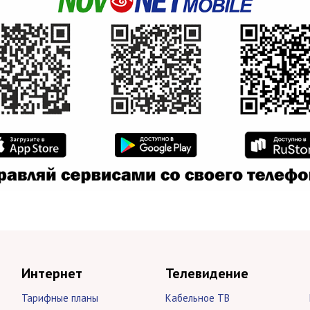
Интернет
Телевидение
Тарифные планы
Кабельное ТВ