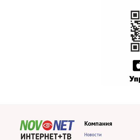
Компания
Новости