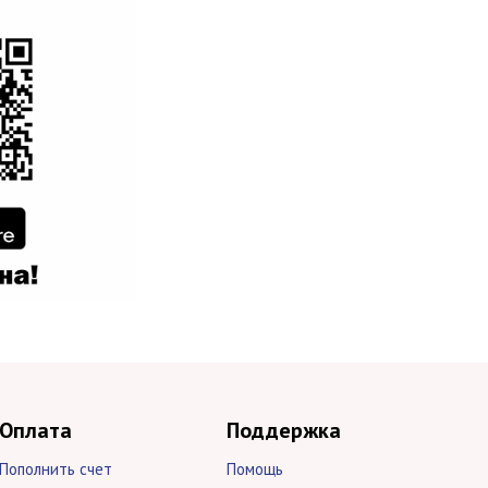
Оплата
Поддержка
Пополнить счет
Помощь