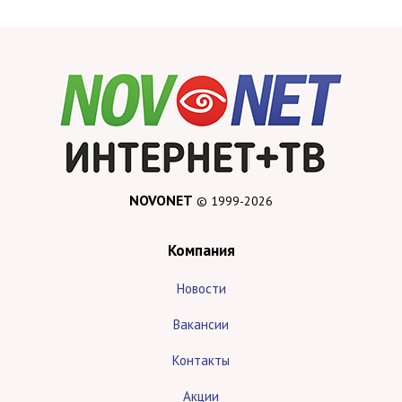
NOVONET
© 1999-2026
Компания
Новости
Вакансии
Контакты
Акции