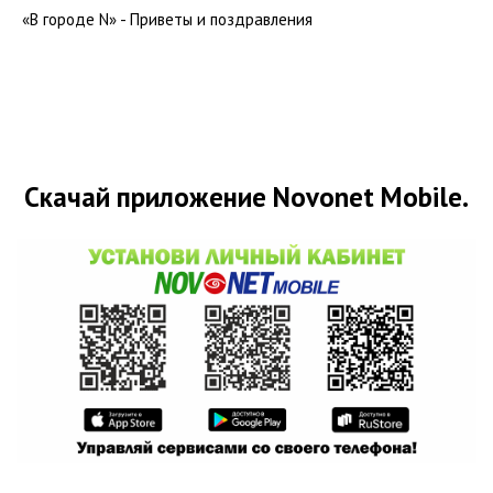
«В городе N» - Приветы и поздравления
Скачай приложение Novonet Mobile.