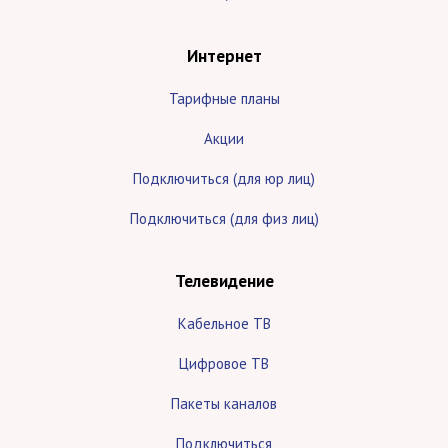
Интернет
Тарифные планы
Акции
Подключиться (для юр лиц)
Подключиться (для физ лиц)
Телевидение
Кабельное ТВ
Цифровое ТВ
Пакеты каналов
Подключиться