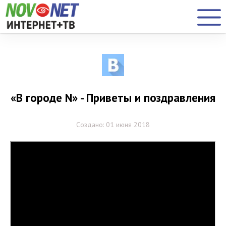
«В городе N» - Приветы и поздравления
Создано: 01 июня 2018