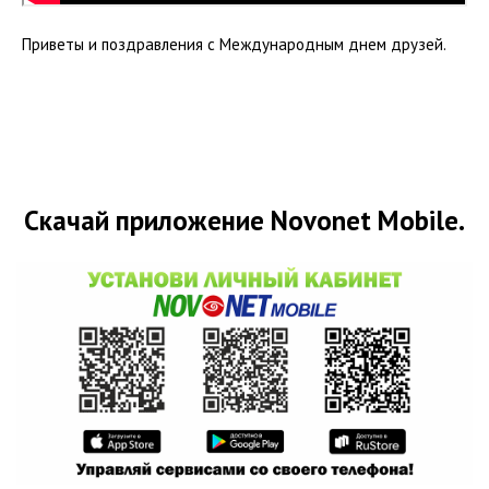
Приветы и поздравления с Международным днем друзей.
Скачай приложение Novonet Mobile.