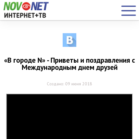
«В городе N» - Приветы и поздравления с
Международным днем друзей
Создано: 09 июня 2018