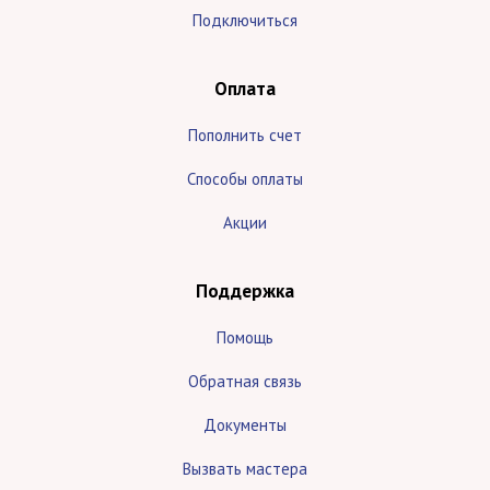
Подключиться
Оплата
Пополнить счет
Способы оплаты
Акции
Поддержка
Помощь
Обратная связь
Документы
Вызвать мастера