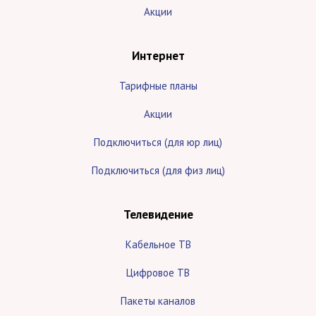
Акции
Интернет
Тарифные планы
Акции
Подключиться (для юр лиц)
Подключиться (для физ лиц)
Телевидение
Кабельное ТВ
Цифровое ТВ
Пакеты каналов