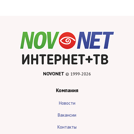
NOVONET
© 1999-2026
Компания
Новости
Вакансии
Контакты