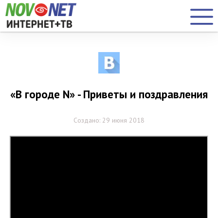
«В городе N» - Приветы и поздравления
Создано: 29 июня 2018