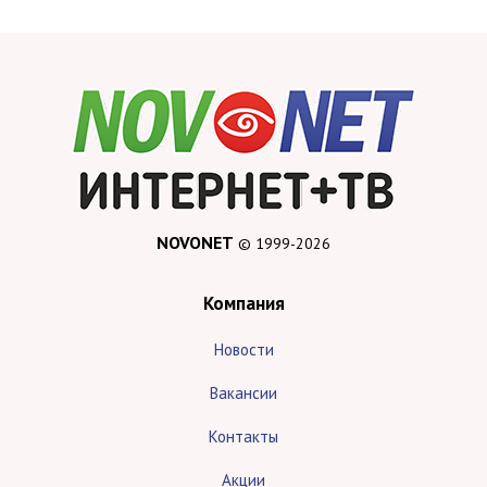
NOVONET
© 1999-2026
Компания
Новости
Вакансии
Контакты
Акции