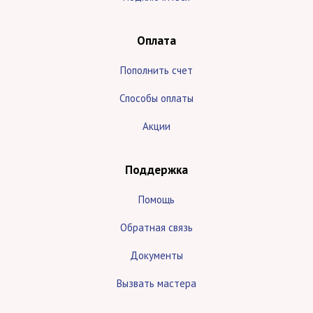
Оплата
Пополнить счет
Способы оплаты
Акции
Поддержка
Помощь
Обратная связь
Документы
Вызвать мастера