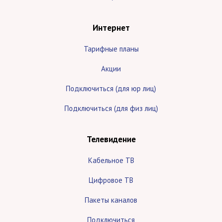
Интернет
Тарифные планы
Акции
Подключиться (для юр лиц)
Подключиться (для физ лиц)
Телевидение
Кабельное ТВ
Цифровое ТВ
Пакеты каналов
Подключиться