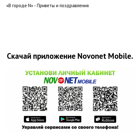
«В городе N» - Приветы и поздравления
Скачай приложение Novonet Mobile.