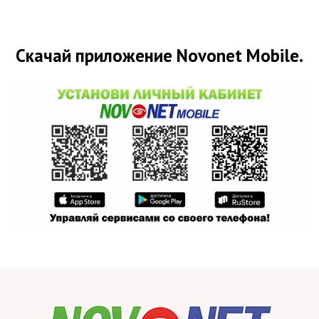
Скачай приложение Novonet Mobile.