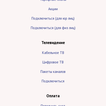
Акции
Подключиться (для юр лиц)
Подключиться (для физ лиц)
Телевидение
Кабельное ТВ
Цифровое ТВ
Пакеты каналов
Подключиться
Оплата
Пополнить счет