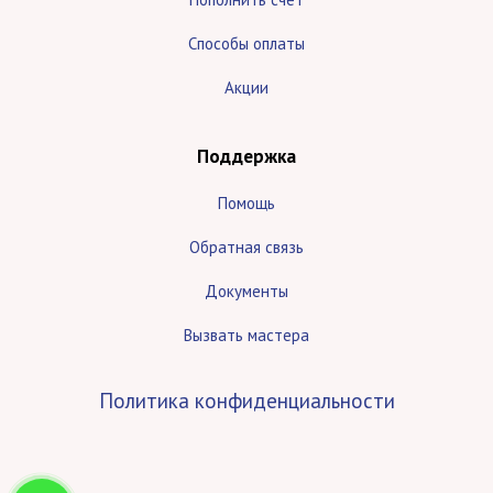
Способы оплаты
Акции
Поддержка
Помощь
Обратная связь
Документы
Вызвать мастера
Политика конфиденциальности