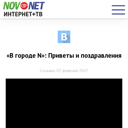
«В городе N»: Приветы и поздравления
Создано: 03 февраля 2017