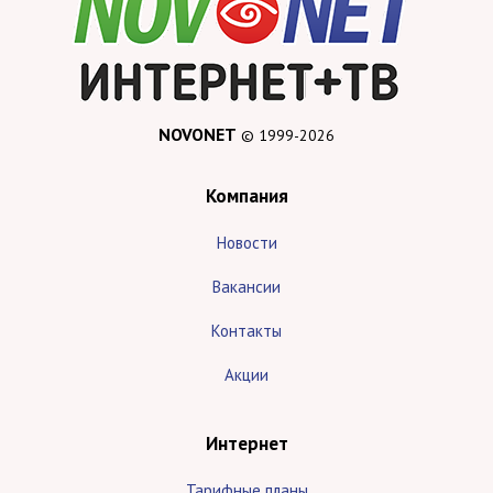
NOVONET
© 1999-2026
Компания
Новости
Вакансии
Контакты
Акции
Интернет
Тарифные планы