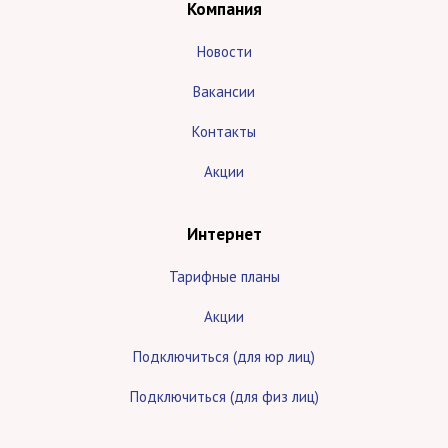
Компания
Новости
Вакансии
Контакты
Акции
Интернет
Тарифные планы
Акции
Подключиться (для юр лиц)
Подключиться (для физ лиц)