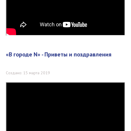
«В городе N» - Приветы и поздравления
Создано: 15 марта 2019