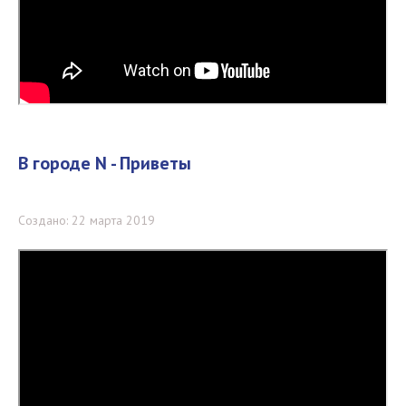
В городе N - Приветы
Создано: 22 марта 2019