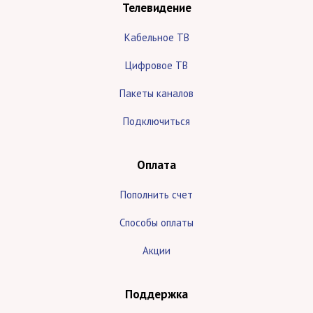
Телевидение
Кабельное ТВ
Цифровое ТВ
Пакеты каналов
Подключиться
Оплата
Пополнить счет
Способы оплаты
Акции
Поддержка