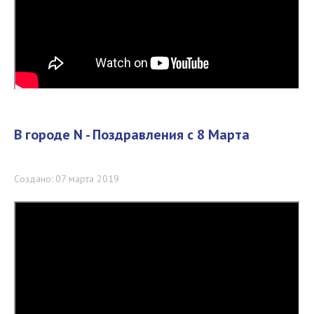
В городе N - Поздравления с 8 Марта
Создано: 07 марта 2019