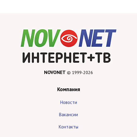
NOVONET
© 1999-2026
Компания
Новости
Вакансии
Контакты