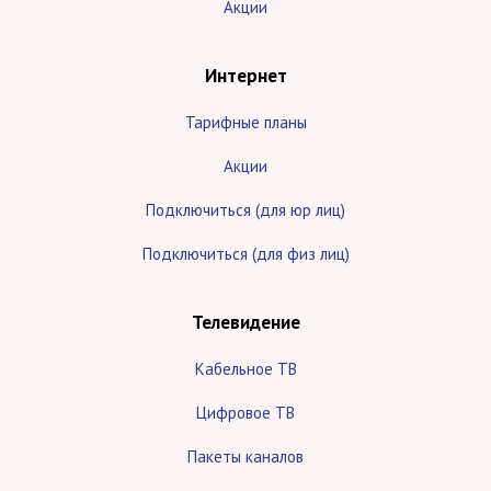
Акции
Интернет
Тарифные планы
Акции
Подключиться (для юр лиц)
Подключиться (для физ лиц)
Телевидение
Кабельное ТВ
Цифровое ТВ
Пакеты каналов