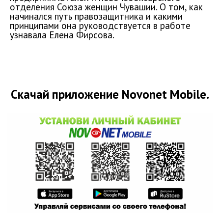
отделения Союза женщин Чувашии. О том, как
начинался путь правозащитника и какими
принципами она руководствуется в работе
узнавала Елена Фирсова.
Скачай приложение Novonet Mobile.