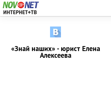
«Знай наших» - юрист Елена
Алексеева