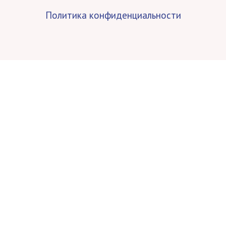
Политика конфиденциальности