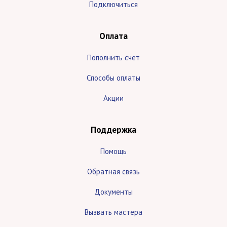
Подключиться
Оплата
Пополнить счет
Способы оплаты
Акции
Поддержка
Помощь
Обратная связь
Документы
Вызвать мастера