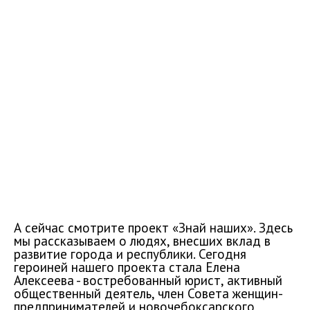
А сейчас смотрите проект «Знай наших». Здесь
мы рассказываем о людях, внесших вклад в
развитие города и республики. Сегодня
героиней нашего проекта стала Елена
Алексеева - востребованный юрист, активный
общественный деятель, член Совета женщин-
предпринимателей и новочебоксарского