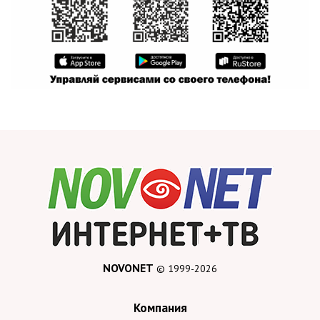
NOVONET
© 1999-2026
Компания