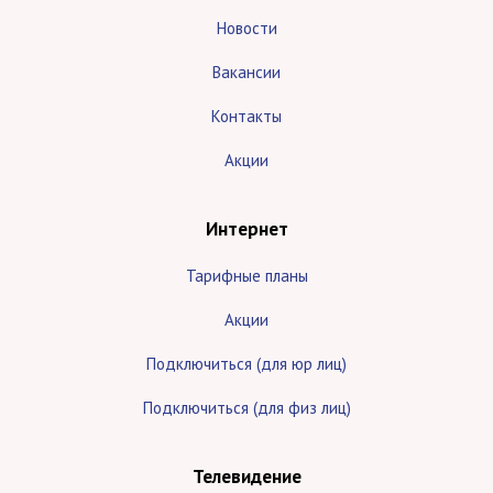
Новости
Вакансии
Контакты
Акции
Интернет
Тарифные планы
Акции
Подключиться (для юр лиц)
Подключиться (для физ лиц)
Телевидение