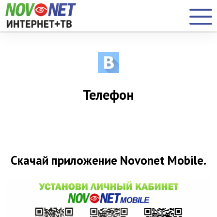
Телефон
Скачай приложение Novonet Mobile.