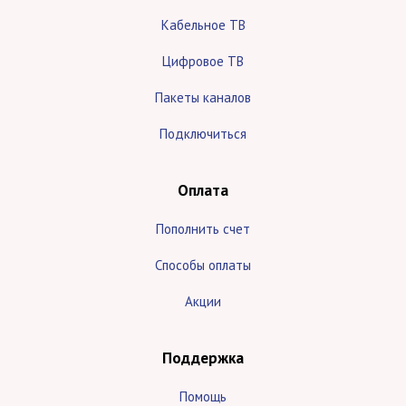
Кабельное ТВ
Цифровое ТВ
Пакеты каналов
Подключиться
Оплата
Пополнить счет
Способы оплаты
Акции
Поддержка
Помощь