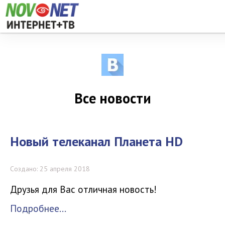
Все новости
Новый телеканал Планета HD
Создано: 25 апреля 2018
Друзья для Вас отличная новость!
Подробнее...