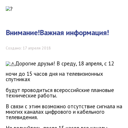
Внимание!Важная информация!
Создано: 17 апреля 2018
Дорогие друзья! В среду, 18 апреля, с 12
ночи до 15 часов дня на телевизионных
спутниках
будут проводиться всероссийские плановые
технические работы.
В связи с этим возможно отсутствие сигнала на
многих каналах цифрового и кабельного
телевидения.