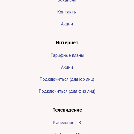
Контакты
Акции
Интернет
Тарифные планы
Акции
Подключиться (для юр лиц)
Подключиться (для физ лиц)
Телевидение
Кабельное ТВ