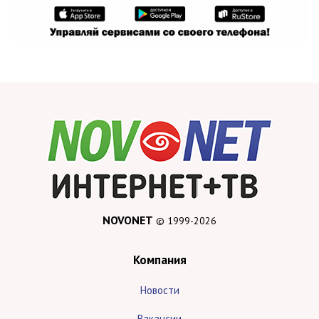
NOVONET
© 1999-2026
Компания
Новости
Вакансии