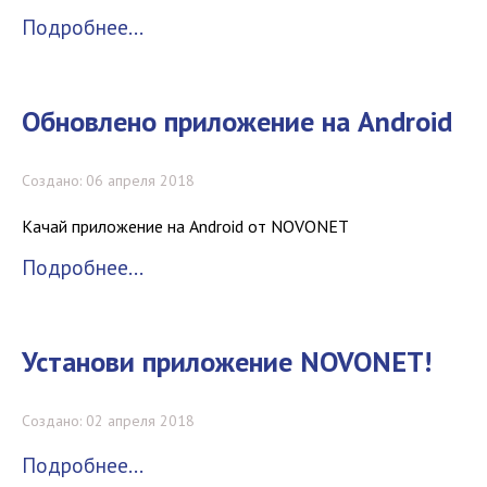
Подробнее...
Обновлено приложение на Android
Создано: 06 апреля 2018
Качай приложение на Android от NOVONET
Подробнее...
Установи приложение NOVONET!
Создано: 02 апреля 2018
Подробнее...