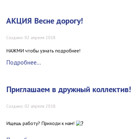
АКЦИЯ Весне дорогу!
Создано: 02 апреля 2018
НАЖМИ чтобы узнать подробнее!
Подробнее...
Приглашаем в дружный коллектив!
Создано: 02 апреля 2018
Ищешь работу? Приходи к нам!