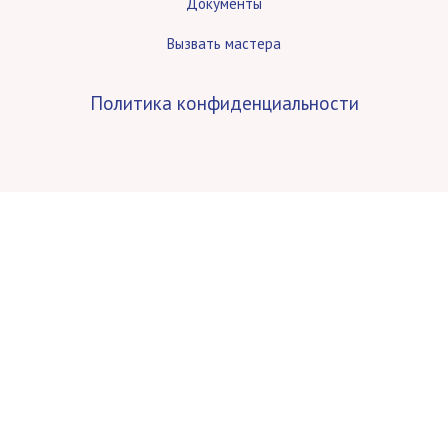
Документы
Вызвать мастера
Политика конфиденциальности