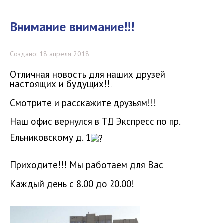
Внимание внимание!!!
Создано: 18 апреля 2018
Отличная новость для наших друзей
настоящих и будущих!!!
Смотрите и расскажите друзьям!!!
Наш офис вернулся в ТД Экспресс по пр.
Ельниковскому д. 1
Приходите!!! Мы работаем для Вас
Каждый день с 8.00 до 20.00!