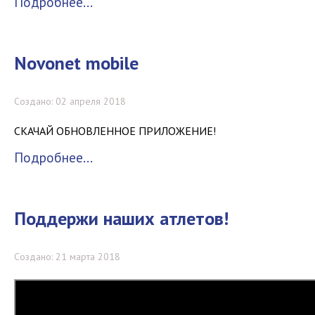
Подробнее...
Novonet mobile
Создано: 02 апреля 2018
СКАЧАЙ ОБНОВЛЕННОЕ ПРИЛОЖЕНИЕ!
Подробнее...
Поддержи наших атлетов!
Создано: 21 марта 2018