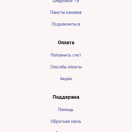
Цифровое ТВ
Пакеты каналов
Подключиться
Оплата
Пополнить счет
Способы оплаты
Акции
Поддержка
Помощь
Обратная связь