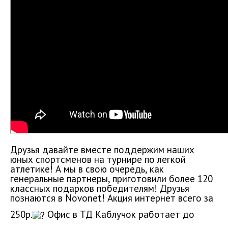
Друзья давайте вместе поддержим наших
юных спортсменов на турнире по легкой
атлетике!
А мы в свою очередь, как
генеральные партнеры, приготовили более 120
классных подарков победителям!
Друзья
познаются в Novonet!
Акция интернет всего за
250р.
Офис в ТД Каблучок работает до