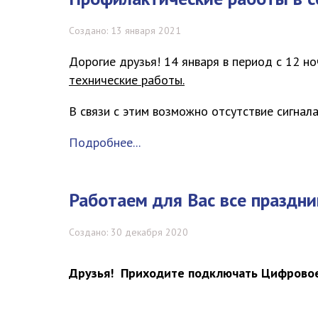
Создано: 13 января 2021
Дорогие друзья!
14 января в период с 12 но
технические работы.
В связи с этим возможно отсутствие сигнал
Подробнее...
Работаем для Вас все праздни
Создано: 30 декабря 2020
Друзья! Приходите подключать Цифровое