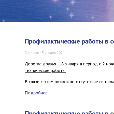
Профилактические работы в с
Создано: 15 января 2021
Дорогие друзья!
18 января в период с 2 ноч
технические работы.
В связи с этим возможно отсутствие сигнал
Подробнее...
Профилактические работы в с