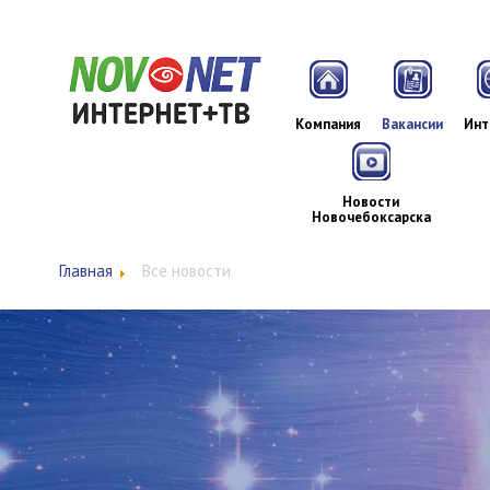
Компания
Вакансии
Инт
Новости
Новочебоксарска
Главная
Все новости