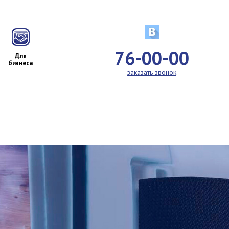
76-00-00
Для
бизнеса
заказать звонок