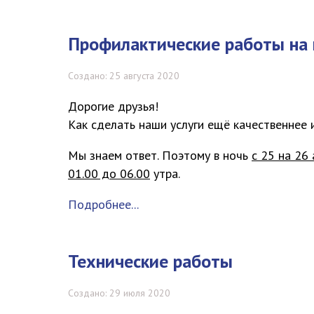
Профилактические работы на 
Создано: 25 августа 2020
Дорогие друзья!
Как сделать наши услуги ещё качественнее 
Мы знаем ответ. Поэтому в ночь
с 25 на 26 
01.00 до 06.00
утра.
Подробнее...
Технические работы
Создано: 29 июля 2020