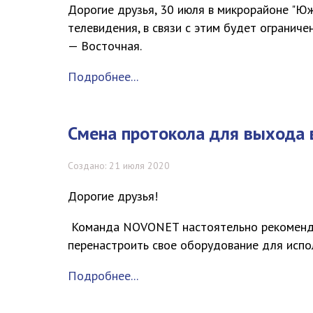
Дорогие друзья, 30 июля в микрорайоне "Юж
телевидения, в связи с этим будет ограниче
— Восточная.
Подробнее...
Смена протокола для выхода 
Создано: 21 июля 2020
Дорогие друзья!
Команда NOVONET настоятельно рекоменду
перенастроить свое оборудование для испо
Подробнее...