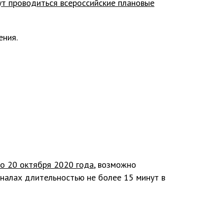
ут проводиться всероссийские плановые
ения.
о 20 октября 2020 года
, возможно
налах длительностью не более 15 минут в